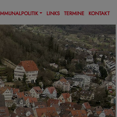
MMUNALPOLITIK
LINKS
TERMINE
KONTAKT