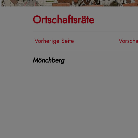
Ortschaftsräte
Vorherige Seite
Vorscha
Mönchberg