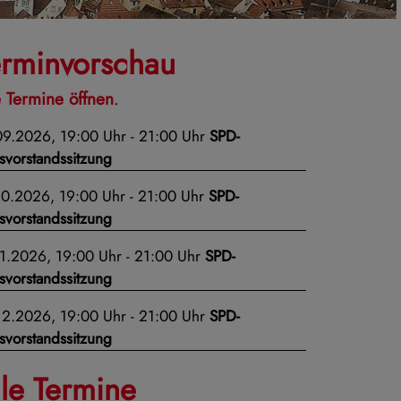
erminvorschau
e Termine öffnen
.
09.2026, 19:00 Uhr - 21:00 Uhr
SPD-
svorstandssitzung
10.2026, 19:00 Uhr - 21:00 Uhr
SPD-
svorstandssitzung
11.2026, 19:00 Uhr - 21:00 Uhr
SPD-
svorstandssitzung
12.2026, 19:00 Uhr - 21:00 Uhr
SPD-
svorstandssitzung
lle Termine