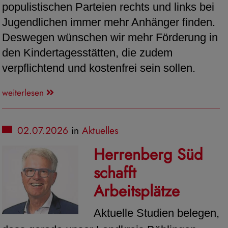
populistischen Parteien rechts und links bei
Jugendlichen immer mehr Anhänger finden.
Deswegen wünschen wir mehr Förderung in
den Kindertagesstätten, die zudem
verpflichtend und kostenfrei sein sollen.
weiterlesen
02.07.2026
in
Aktuelles
Herrenberg Süd
schafft
Arbeitsplätze
Aktuelle Studien belegen,