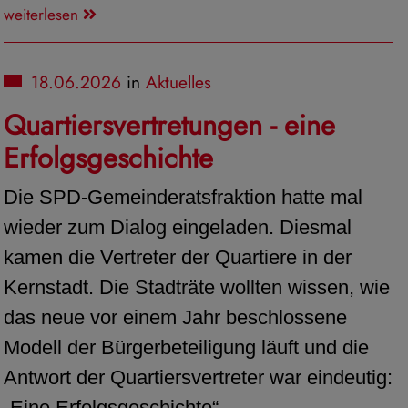
weiterlesen
18.06.2026
in
Aktuelles
Quartiersvertretungen - eine
Erfolgsgeschichte
Die SPD-Gemeinderatsfraktion hatte mal
wieder zum Dialog eingeladen. Diesmal
kamen die Vertreter der Quartiere in der
Kernstadt. Die Stadträte wollten wissen, wie
das neue vor einem Jahr beschlossene
Modell der Bürgerbeteiligung läuft und die
Antwort der Quartiersvertreter war eindeutig:
„Eine Erfolgsgeschichte“.