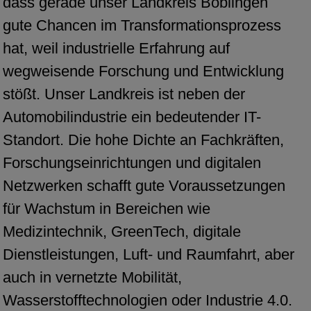
dass gerade unser Landkreis Böblingen
gute Chancen im Transformationsprozess
hat, weil industrielle Erfahrung auf
wegweisende Forschung und Entwicklung
stößt. Unser Landkreis ist neben der
Automobilindustrie ein bedeutender IT-
Standort. Die hohe Dichte an Fachkräften,
Forschungseinrichtungen und digitalen
Netzwerken schafft gute Voraussetzungen
für Wachstum in Bereichen wie
Medizintechnik, GreenTech, digitale
Dienstleistungen, Luft- und Raumfahrt, aber
auch in vernetzte Mobilität,
Wasserstofftechnologien oder Industrie 4.0.