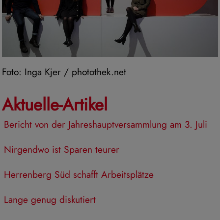
Foto: Inga Kjer / photothek.net
Aktuelle-Artikel
Bericht von der Jahreshauptversammlung am 3. Juli
Nirgendwo ist Sparen teurer
Herrenberg Süd schafft Arbeitsplätze
Lange genug diskutiert