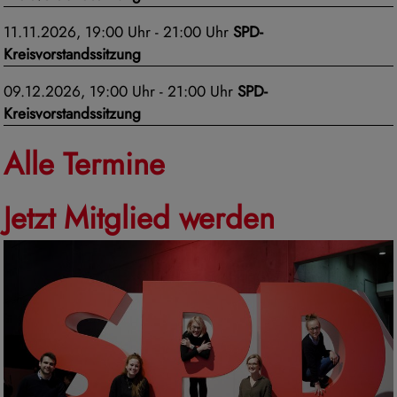
11.11.2026, 19:00 Uhr - 21:00 Uhr
SPD-
Kreisvorstandssitzung
09.12.2026, 19:00 Uhr - 21:00 Uhr
SPD-
Kreisvorstandssitzung
Alle Termine
Jetzt Mitglied werden