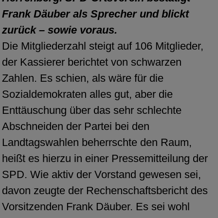
Frank Däuber als Sprecher und blickt
zurück – sowie voraus.
Die Mitgliederzahl steigt auf 106 Mitglieder,
der Kassierer berichtet von schwarzen
Zahlen. Es schien, als wäre für die
Sozialdemokraten alles gut, aber die
Enttäuschung über das sehr schlechte
Abschneiden der Partei bei den
Landtagswahlen beherrschte den Raum,
heißt es hierzu in einer Pressemitteilung der
SPD. Wie aktiv der Vorstand gewesen sei,
davon zeugte der Rechenschaftsbericht des
Vorsitzenden Frank Däuber. Es sei wohl