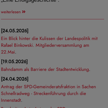
weiterlesen
[24.05.2026]
Ein Blick hinter die Kulissen der Landespolitik mit
Rafael Binkowski. Mitgliederversammlung am
22.Mai
.
[19.05.2026]
Bahndamm als Barriere der Stadtentwicklung
.
[24.04.2026]
Antrag der SPD-Gemeinderatsfraktion in Sachen
Schnellradweg - Streckenführung durch die
Innenstadt
.