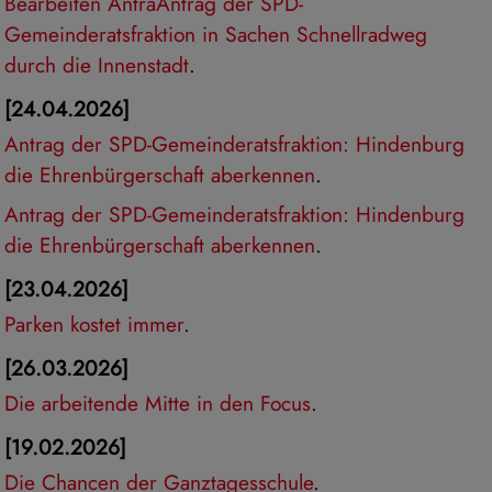
Bearbeiten AntraAntrag der SPD-
Gemeinderatsfraktion in Sachen Schnellradweg
durch die Innenstadt
.
[24.04.2026]
Antrag der SPD-Gemeinderatsfraktion: Hindenburg
die Ehrenbürgerschaft aberkennen
.
Antrag der SPD-Gemeinderatsfraktion: Hindenburg
die Ehrenbürgerschaft aberkennen
.
[23.04.2026]
Parken kostet immer
.
[26.03.2026]
Die arbeitende Mitte in den Focus
.
[19.02.2026]
Die Chancen der Ganztagesschule
.