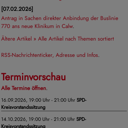
[07.02.2026]
Antrag in Sachen direkter Anbindung der Buslinie
770 ans neue Klinikum in Calw
.
Ältere Artikel »
Alle Artikel nach Themen sortiert
RSS-Nachrichtenticker, Adresse und Infos
.
Terminvorschau
Alle Termine öffnen
.
16.09.2026, 19:00 Uhr - 21:00 Uhr
SPD-
Kreisvorstandssitzung
14.10.2026, 19:00 Uhr - 21:00 Uhr
SPD-
Kreisvorstandssitzung