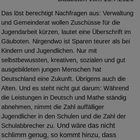
Das löst berechtigt Nachfragen aus: Verwaltung
und Gemeinderat wollen Zuschüsse für die
Jugendarbeit kürzen, lautet eine Überschrift im
Gäuboten. Nirgendwo ist Sparen teurer als bei
Kindern und Jugendlichen. Nur mit
selbstbewussten, kreativen, sozialen und gut
ausgebildeten jungen Menschen hat
Deutschland eine Zukunft. Übrigens auch die
Alten. Und es steht nicht gut darum: Während
die Leistungen in Deutsch und Mathe ständig
abnehmen, nimmt die Zahl auffälliger
Jugendlicher in den Schulen und die Zahl der
Und wäre das nicht
Schulabbrecher zu.
schlimm genug, so kommt hinzu, dass