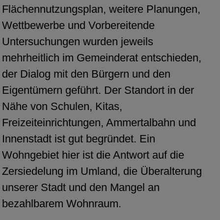
Flächennutzungsplan, weitere Planungen,
Wettbewerbe und Vorbereitende
Untersuchungen wurden jeweils
mehrheitlich im Gemeinderat entschieden,
der Dialog mit den Bürgern und den
Eigentümern geführt. Der Standort in der
Nähe von Schulen, Kitas,
Freizeiteinrichtungen, Ammertalbahn und
Innenstadt ist gut begründet. Ein
Wohngebiet hier ist die Antwort auf die
Zersiedelung im Umland, die Überalterung
unserer Stadt und den Mangel an
bezahlbarem Wohnraum.