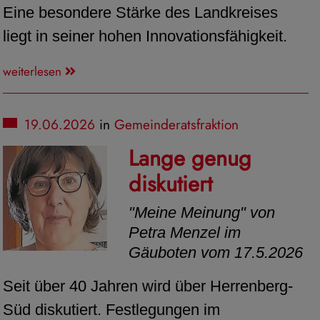
Eine besondere Stärke des Landkreises
liegt in seiner hohen Innovationsfähigkeit.
weiterlesen
19.06.2026
in
Gemeinderatsfraktion
Lange genug
diskutiert
"Meine Meinung" von
Petra Menzel im
Gäuboten vom 17.5.2026
Seit über 40 Jahren wird über Herrenberg-
Süd diskutiert. Festlegungen im